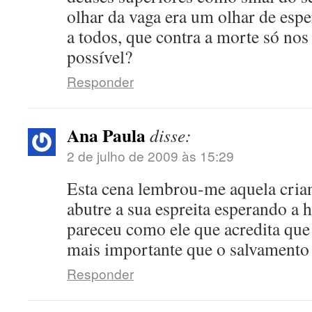
olhar da vaga era um olhar de espe
a todos, que contra a morte só nos 
possível?
Responder
Ana Paula
disse:
2 de julho de 2009 às 15:29
Esta cena lembrou-me aquela cria
abutre a sua espreita esperando a
pareceu como ele que acredita que 
mais importante que o salvamento
Responder