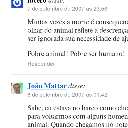
7 de setembro de 2007 às 23:56
Muitas vezes a morte é consequen
olhar do animal reflete a descrença 
ser ignorada sua necessidade de aj
Pobre animal! Pobre ser humano!
Responder
João Mattar
disse:
8 de setembro de 2007 às 01:42
Sabe, eu estava no barco como clie
para voltarmos com alguns homens
animal. Quando chegamos no hote