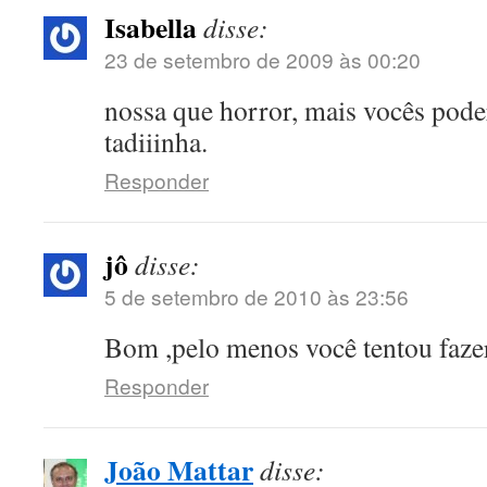
Isabella
disse:
23 de setembro de 2009 às 00:20
nossa que horror, mais vocês pode
tadiiinha.
Responder
jô
disse:
5 de setembro de 2010 às 23:56
Bom ,pelo menos você tentou fazer
Responder
João Mattar
disse: