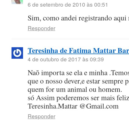
6 de setembro de 2010 às 00:51
Sim, como andei registrando aqui
Responder
Teresinha de Fatima Mattar Ba
4 de outubro de 2017 às 09:39
Naõ importa se ela e minha .Temos
que o nosso dever,e estar sempre p
quem for um animal ou homem.
só Assim poderemos ser mais feliz
Teresinha.Mattar @Gmail.com
Responder