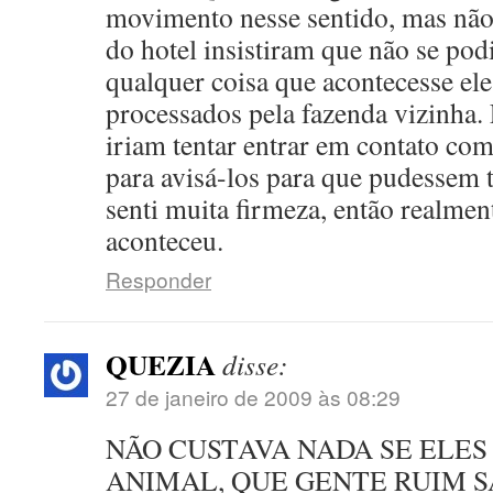
movimento nesse sentido, mas não
do hotel insistiram que não se podi
qualquer coisa que acontecesse el
processados pela fazenda vizinha.
iriam tentar entrar em contato com
para avisá-los para que pudessem t
senti muita firmeza, então realmen
aconteceu.
Responder
QUEZIA
disse:
27 de janeiro de 2009 às 08:29
NÃO CUSTAVA NADA SE ELES
ANIMAL, QUE GENTE RUIM 