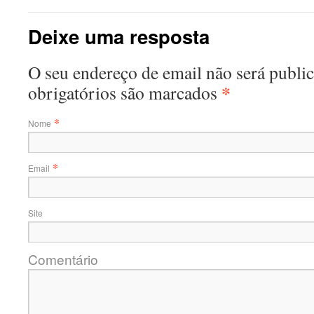
Deixe uma resposta
O seu endereço de email não será publ
*
obrigatórios são marcados
*
Nome
*
Email
Site
Comentário