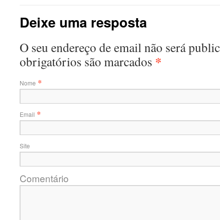
Deixe uma resposta
O seu endereço de email não será publ
*
obrigatórios são marcados
*
Nome
*
Email
Site
Comentário